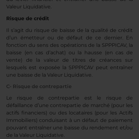
Valeur Liquidative.
Risque de crédit
Il s’agit du risque de baisse de la qualité de crédit
d’un émetteur ou de défaut de ce dernier. En
fonction du sens des opérations de la SPPPICAV, la
baisse (en cas d’achat) ou la hausse (en cas de
vente) de la valeur de titres de créances sur
lesquels est exposée la SPPPICAV peut entraîner
une baisse de la Valeur Liquidative.
C- Risque de contrepartie
Le risque de contrepartie est le risque de
défaillance d’une contrepartie de marché (pour les
actifs financiers) ou des locataires (pour les Actifs
Immobiliers) conduisant à un défaut de paiement
pouvant entraîner une baisse du rendement et/ou
de la Valeur Liquidative.