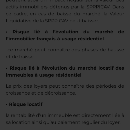
actifs immobiliers détenus par la SPPPICAV. Dans
ce cadre, en cas de baisse du marché, la Valeur
Liquidative de la SPPPICAV peut baisser.
• Risque lié à l’évolution du marché de
l’immobilier français à usage résidentiel
ce marché peut connaître des phases de hausse
et de baisse.
• Risque lié à l’évolution du marché locatif des
immeubles à usage résidentiel
Le prix des loyers peut connaître des périodes de
croissance et de décroissance.
• Risque locatif
la rentabilité d’un immeuble est directement liée à
sa location ainsi qu’au paiement régulier du loyer.