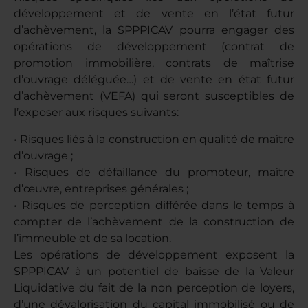
développement et de vente en l’état futur
d’achèvement, la SPPPICAV pourra engager des
opérations de développement (contrat de
promotion immobilière, contrats de maîtrise
d’ouvrage déléguée…) et de vente en état futur
d’achèvement (VEFA) qui seront susceptibles de
l’exposer aux risques suivants:
• Risques liés à la construction en qualité de maître
d’ouvrage ;
• Risques de défaillance du promoteur, maître
d’œuvre, entreprises générales ;
• Risques de perception différée dans le temps à
compter de l’achèvement de la construction de
l’immeuble et de sa location.
Les opérations de développement exposent la
SPPPICAV à un potentiel de baisse de la Valeur
Liquidative du fait de la non perception de loyers,
d’une dévalorisation du capital immobilisé ou de