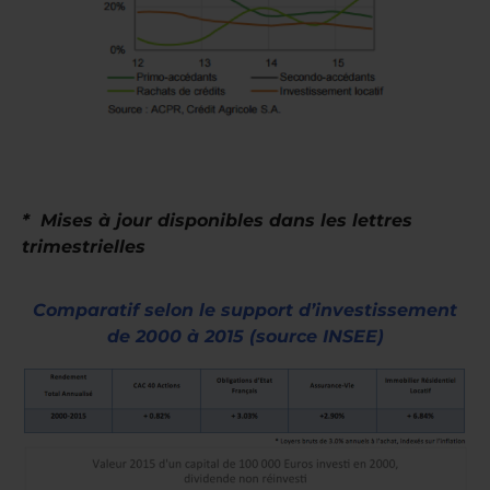
* Mises à jour disponibles dans les lettres
trimestrielles
Comparatif selon le support d’investissement
de 2000 à 2015 (source INSEE)