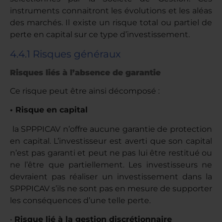
instruments connaitront les évolutions et les aléas
des marchés. Il existe un risque total ou partiel de
perte en capital sur ce type d’investissement.
4.4.1 Risques généraux
Risques liés à l’absence de garantie
Ce risque peut être ainsi décomposé :
• Risque en capital
la SPPPICAV n’offre aucune garantie de protection
en capital. L’investisseur est averti que son capital
n’est pas garanti et peut ne pas lui être restitué ou
ne l’être que partiellement. Les investisseurs ne
devraient pas réaliser un investissement dans la
SPPPICAV s’ils ne sont pas en mesure de supporter
les conséquences d’une telle perte.
•
Risque lié à la gestion discrétionnaire