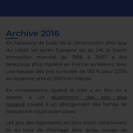
Archive 2016
En l’absence de bulle de la construction ainsi que
du crédit tel qu’en Espagne ou au UK, le boom
immobilier mondial de 1998 à 2007 a été
beaucoup plus modéré en France qu’ailleurs, avec
une hausse des prix cumulée de 130 % pour 220%
au royaume unis et 300% en Irlande.
En conséquence, quand la crise a eu lieu on a
assisté à un
ajustement des prix plus
modéré
couplé à un allongement des temps de
transaction toujours en cours.
Les prix des logements anciens étant notamment
lié au taux de chômage ainsi qu’au niveau de