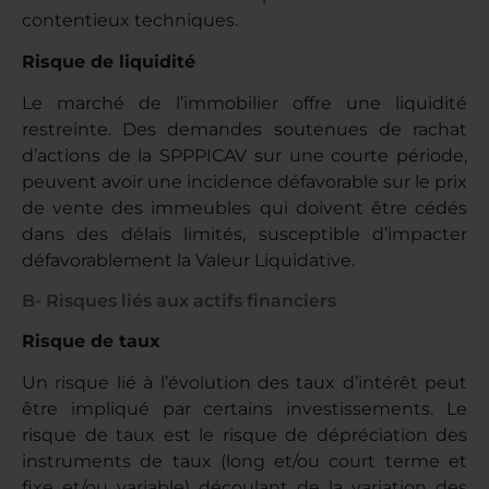
contentieux techniques.
Risque de liquidité
Le marché de l’immobilier offre une liquidité
restreinte. Des demandes soutenues de rachat
d’actions de la SPPPICAV sur une courte période,
peuvent avoir une incidence défavorable sur le prix
de vente des immeubles qui doivent être cédés
dans des délais limités, susceptible d’impacter
défavorablement la Valeur Liquidative.
B- Risques liés aux actifs financiers
Risque de taux
Un risque lié à l’évolution des taux d’intérêt peut
être impliqué par certains investissements. Le
risque de taux est le risque de dépréciation des
instruments de taux (long et/ou court terme et
fixe et/ou variable) découlant de la variation des