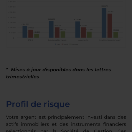
* Mises à jour disponibles dans les lettres
trimestrielles
Profil de risque
Votre argent est principalement investi dans des
actifs immobiliers et des instruments financiers
sélectionnés par la Société de Gestion. Ces