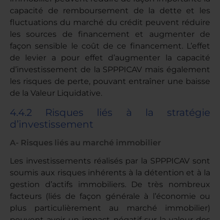
capacité de remboursement de la dette et les
fluctuations du marché du crédit peuvent réduire
les sources de financement et augmenter de
façon sensible le coût de ce financement. L’effet
de levier a pour effet d’augmenter la capacité
d’investissement de la SPPPICAV mais également
les risques de perte, pouvant entraîner une baisse
de la Valeur Liquidative.
4.4.2 Risques liés à la stratégie
d’investissement
A- Risques liés au marché immobilier
Les investissements réalisés par la SPPPICAV sont
soumis aux risques inhérents à la détention et à la
gestion d’actifs immobiliers. De très nombreux
facteurs (liés de façon générale à l’économie ou
plus particulièrement au marché immobilier)
peuvent avoir un impact négatif sur la valeur des