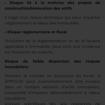
• Risque lié à la maîtrise des projets de
construction/rénovation des actifs
Il s’agit d’un risque technique qui peut impacter
négativement la valeur des immeubles.
• Risque réglementaire et fiscal
l’évolution de la réglementation et de la fiscalité
applicable à l’immobilier peut avoir une incidence
sur l’évolution du marché.
Risque de faible dispersion des risques
immobiliers
Pendant la montée en puissance du fonds, la
SPPPICAV peut momentanément être investie
dans un nombre restreint d’actifs immobiliers,
susceptible d’impacter défavorablement la Valeur
Liquidative.
Risques spécifiques liés aux opérations de