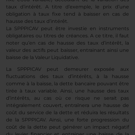
taux d’intérêt. A titre d’exemple, le prix d’une
obligation à taux fixe tend à baisser en cas de
hausse des taux d’intérêt.
La SPPPICAV peut être investie en instruments
obligataires ou titres de créances. A ce titre, il faut
noter qu’en cas de hausse des taux d’intérêt, la
valeur des actifs peut baisser, entrainant ainsi une
baisse de la Valeur Liquidative.
La SPPPICAV peut demeurer exposée aux
fluctuations des taux d’intérêts, à la hausse
comme à la baisse, la dette bancaire pouvant être
tirée à taux variable. Ainsi, une hausse des taux
d’intérêts, au cas où ce risque ne serait pas
intégralement couvert, entraînera une hausse de
coût du service de la dette et réduira les résultats
de la SPPPICAV. Ainsi, une forte progression du
coût de la dette peut générer un impact négatif
du levier financier et entrainer une baisse de la