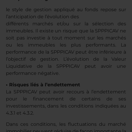
le style de gestion appliqué au fonds repose sur
l’anticipation de l’évolution des
différents marchés et/ou sur la sélection des
immeubles. Il existe un risque que la SPPPICAV ne
soit pas investie à tout moment sur les marchés
ou les immeubles les plus performants. La
performance de la SPPPICAV peut être inférieure à
l’objectif de gestion. L’évolution de la Valeur
Liquidative de la SPPPICAV peut avoir une
performance négative.
• Risques liés à l’endettement
La SPPPICAV peut avoir recours à l’endettement
pour le financement de certains de ses
investissements, dans les conditions indiquées au
4.3.1 et 4.3.2.
Dans ces conditions, les fluctuations du marché
immobilier peuvent réduire de façon importante la